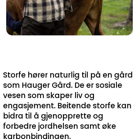
Storfe hører naturlig til på en gård
som Hauger Gård. De er sosiale
vesen som skaper liv og
engasjement. Beitende storfe kan
bidra til å gjenopprette og
forbedre jordhelsen samt øke
karbonbindingen.