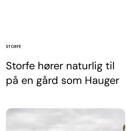
STORFE
Storfe hører naturlig til
på en gård som Hauger