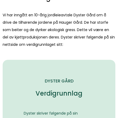
Vi har inngått en 10-årig jordleieavtale Dyster Gård om å
drive de tilhørende jordene på Hauger Gård. De har storfe
som beiter og de dyrker økologisk gress. Dette vil være en
del av kjøttproduksjonen deres. Dyster skriver følgende på sin
nettside om verdigrunnlaget sitt:
DYSTER GÅRD
Verdigrunnlag
Dyster skriver følgende på sin