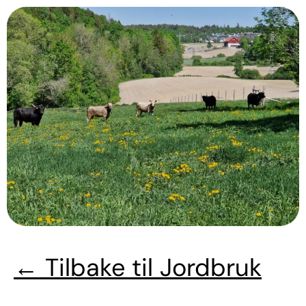
←
Tilbake til Jordbruk